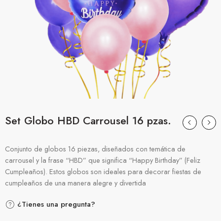
Set Globo HBD Carrousel 16 pzas.
Conjunto de globos 16 piezas, diseñados con temática de
carrousel y la frase “HBD” que significa “Happy Birthday” (Feliz
Cumpleaños). Estos globos son ideales para decorar fiestas de
cumpleaños de una manera alegre y divertida
¿Tienes una pregunta?