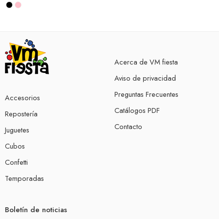
Acerca de VM fiesta
Aviso de privacidad
Preguntas Frecuentes
Accesorios
Catálogos PDF
Repostería
Contacto
Juguetes
Cubos
Confetti
Temporadas
Boletín de noticias