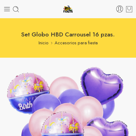
Set Globo HBD Carrousel 16 pzas.
Inicio
Accesorios para fiesta