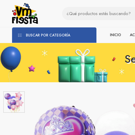
INICIO
AC
BUSCAR POR CATEGORÍA
Se