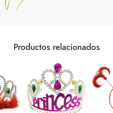
Productos relacionados