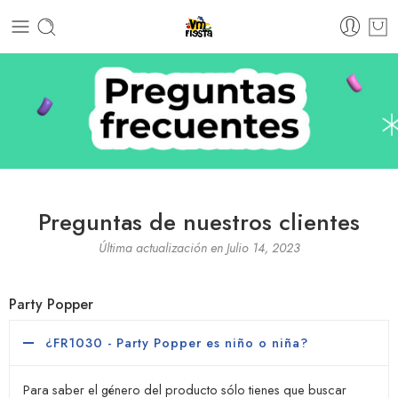
Preguntas de nuestros clientes
Última actualización en Julio 14, 2023
Party Popper
¿FR1030 - Party Popper es niño o niña?
Para saber el género del producto sólo tienes que buscar