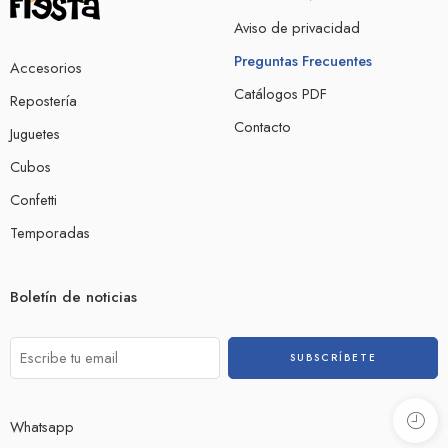
Aviso de privacidad
Preguntas Frecuentes
Accesorios
Catálogos PDF
Repostería
Contacto
Juguetes
Cubos
Confetti
Temporadas
Boletín de noticias
Whatsapp