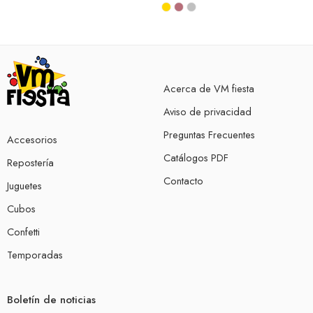
Acerca de VM fiesta
Aviso de privacidad
Preguntas Frecuentes
Accesorios
Catálogos PDF
Repostería
Contacto
Juguetes
Cubos
Confetti
Temporadas
Boletín de noticias