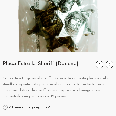
Placa Estrella Sheriff (Docena)
Convierte a tu hijo en el sheriff más valiente con esta placa estrella
sheriff de juguete. Esta placa es el complemento perfecto para
cualquier disfraz de sheriff o para juegos de rol imaginativos.
Encuentrálos en paquetes de 12 piezas.
¿Tienes una pregunta?