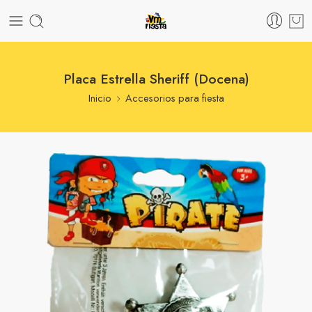
Placa Estrella Sheriff (Docena)
Inicio
Accesorios para fiesta