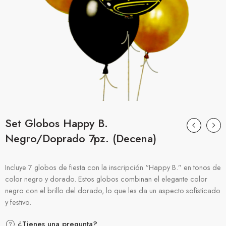
Set Globos Happy B.
Negro/Doprado 7pz. (Decena)
Incluye 7 globos de fiesta con la inscripción “Happy B.” en tonos de
color negro y dorado. Estos globos combinan el elegante color
negro con el brillo del dorado, lo que les da un aspecto sofisticado
y festivo.
¿Tienes una pregunta?