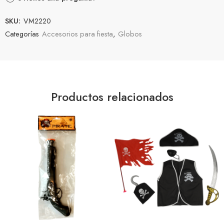
SKU:
VM2220
Categorías
Accesorios para fiesta
,
Globos
Productos relacionados