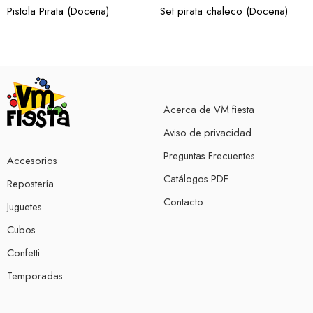
Pistola Pirata (Docena)
Set pirata chaleco (Docena)
Acerca de VM fiesta
Aviso de privacidad
Preguntas Frecuentes
Accesorios
Catálogos PDF
Repostería
Contacto
Juguetes
Cubos
Confetti
Temporadas