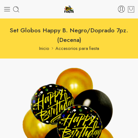
Set Globos Happy B. Negro/Doprado 7pz.
(Decena)
Inicio
Accesorios para fiesta