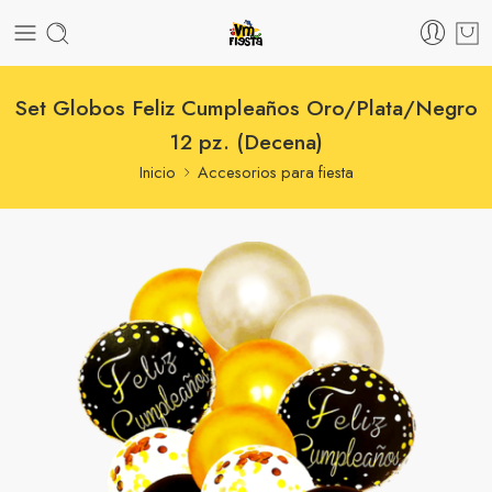
Set Globos Feliz Cumpleaños Oro/Plata/Negro
12 pz. (Decena)
Inicio
Accesorios para fiesta