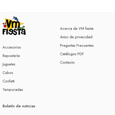
Acerca de VM fiesta
Aviso de privacidad
Preguntas Frecuentes
Accesorios
Catálogos PDF
Repostería
Contacto
Juguetes
Cubos
Confetti
Temporadas
Boletín de noticias