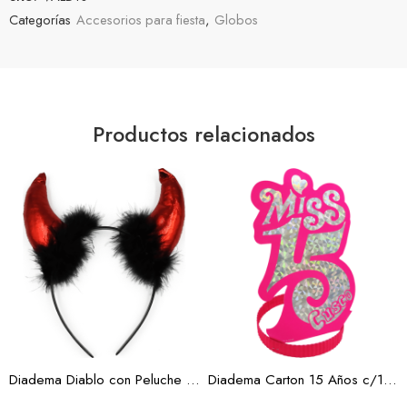
Categorías
Accesorios para fiesta
,
Globos
Productos relacionados
Diadema Diablo con Peluche (Docena)
Diadema Carton 15 Años c/12 (Docena)