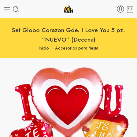
Set Globo Corazon Gde. I Love You 5 pz.
“NUEVO” (Decena)
Inicio
Accesorios para fiesta