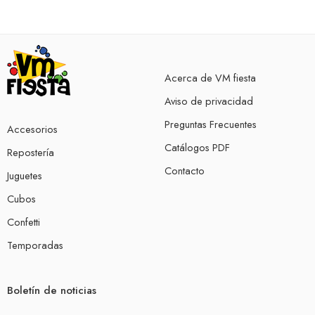
Acerca de VM fiesta
Aviso de privacidad
Preguntas Frecuentes
Accesorios
Catálogos PDF
Repostería
Contacto
Juguetes
Cubos
Confetti
Temporadas
Boletín de noticias