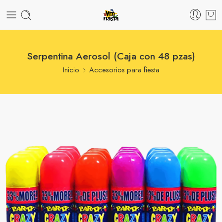
Serpentina Aerosol (Caja con 48 pzas)
Inicio
Accesorios para fiesta