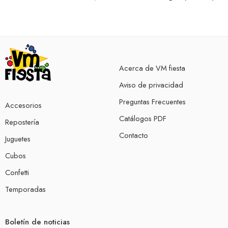
Acerca de VM fiesta
Aviso de privacidad
Preguntas Frecuentes
Accesorios
Catálogos PDF
Repostería
Contacto
Juguetes
Cubos
Confetti
Temporadas
Boletín de noticias