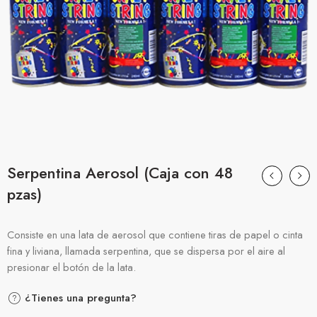
Serpentina Aerosol (Caja con 48
pzas)
Consiste en una lata de aerosol que contiene tiras de papel o cinta
fina y liviana, llamada serpentina, que se dispersa por el aire al
presionar el botón de la lata.
¿Tienes una pregunta?