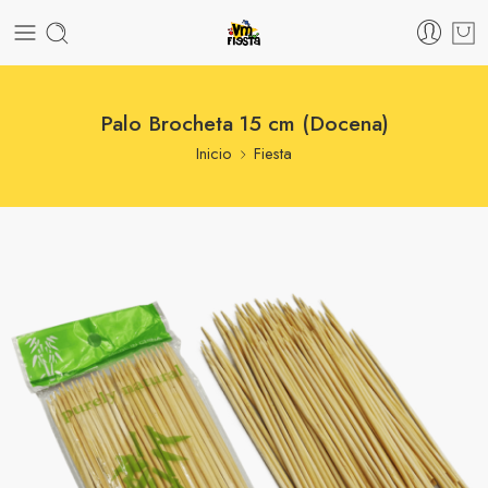
Palo Brocheta 15 cm (Docena)
Inicio
Fiesta