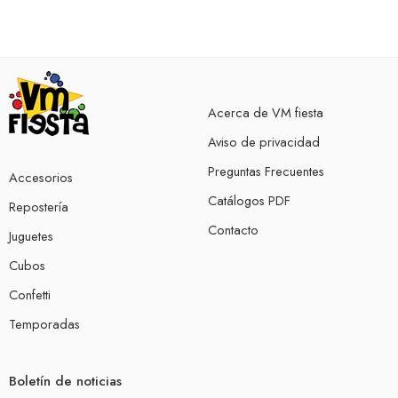
Acerca de VM fiesta
Aviso de privacidad
Preguntas Frecuentes
Accesorios
Catálogos PDF
Repostería
Contacto
Juguetes
Cubos
Confetti
Temporadas
Boletín de noticias