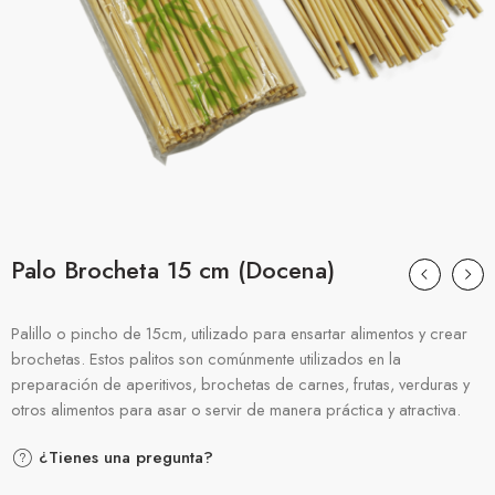
Palo Brocheta 15 cm (Docena)
Palillo o pincho de 15cm, utilizado para ensartar alimentos y crear
brochetas. Estos palitos son comúnmente utilizados en la
preparación de aperitivos, brochetas de carnes, frutas, verduras y
otros alimentos para asar o servir de manera práctica y atractiva.
¿Tienes una pregunta?