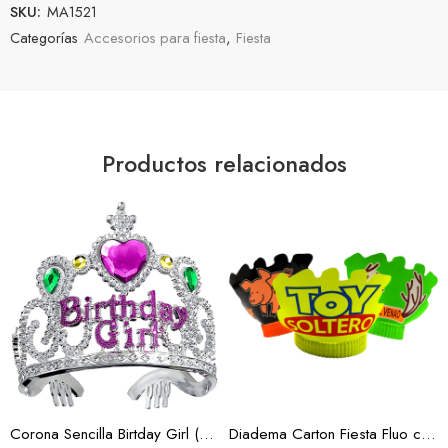
SKU:
MA1521
Categorías
Accesorios para fiesta
,
Fiesta
Productos relacionados
Corona Sencilla Birtday Girl (Docena)
Diadema Carton Fiesta Fluo c/12 (Docena)