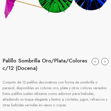
Palillo Sombrilla Oro/Plata/Colores
c/12 (Docena)
Conjunto de 12 palillos decorativos con forma de sombrilla o
parasol, disponibles en colores oro, plata y otros colores variados.
Estos palillos suelen utilizarse como adornos para bebidas,
añadiendo un toque elegante y festivo a cócteles, jugos, refrescos y
otras bebidas servidas en vasos o copas.