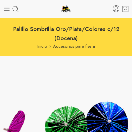
Palillo Sombrilla Oro/Plata/Colores c/12
(Docena)
Inicio
Accesorios para fiesta