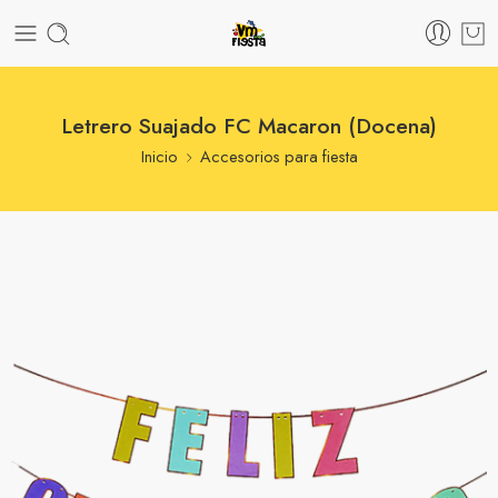
Letrero Suajado FC Macaron (Docena)
Inicio
Accesorios para fiesta