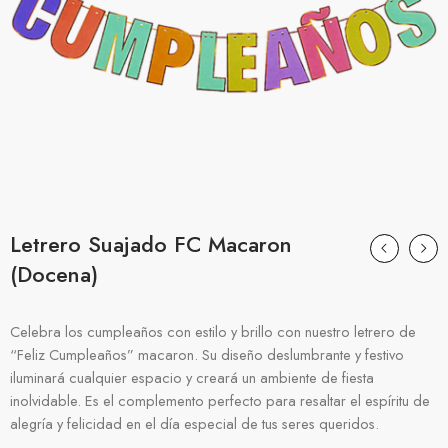
Letrero Suajado FC Macaron
(Docena)
Celebra los cumpleaños con estilo y brillo con nuestro letrero de
“Feliz Cumpleaños” macaron. Su diseño deslumbrante y festivo
iluminará cualquier espacio y creará un ambiente de fiesta
inolvidable. Es el complemento perfecto para resaltar el espíritu de
alegría y felicidad en el día especial de tus seres queridos.