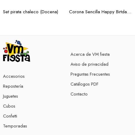
Set pirata chaleco (Docena)
Corona Sencilla Happy Birtday (Docena)
Acerca de VM fiesta
Aviso de privacidad
Preguntas Frecuentes
Accesorios
Catálogos PDF
Repostería
Contacto
Juguetes
Cubos
Confetti
Temporadas