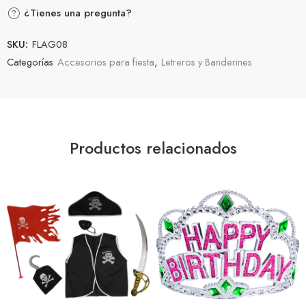
¿Tienes una pregunta?
SKU:
FLAG08
Categorías
Accesorios para fiesta
,
Letreros y Banderines
Productos relacionados