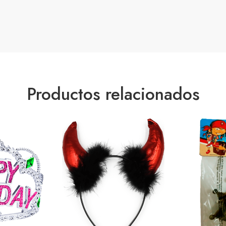
Productos relacionados