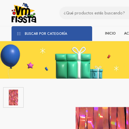
INICIO
AC
BUSCAR POR CATEGORÍA