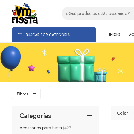
INICIO
AC
BUSCAR POR CATEGORÍA
Filtros
Color
Categorías
Accesorios para fiesta
427