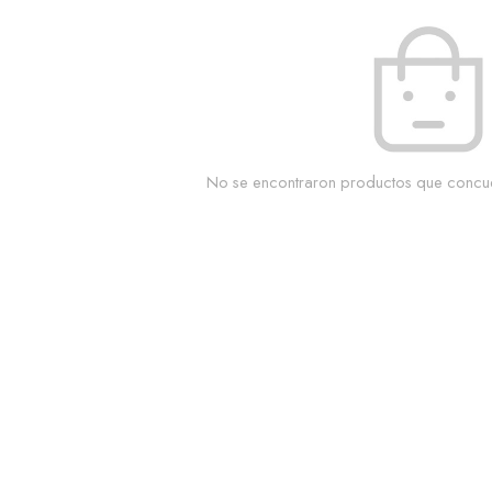
No se encontraron productos que concu