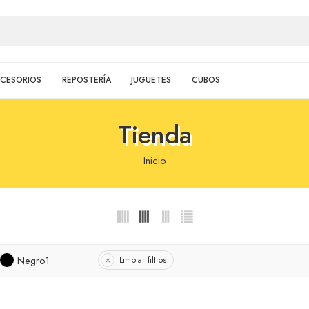
CESORIOS
REPOSTERÍA
JUGUETES
CUBOS
Tienda
Inicio
Negro1
Limpiar filtros