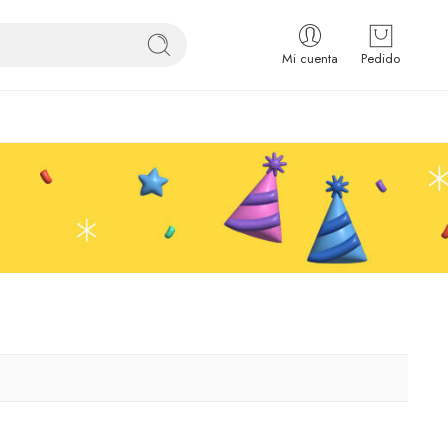
Mi cuenta
Pedido