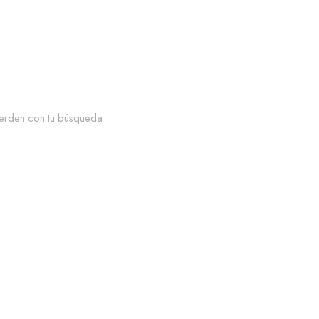
erden con tu búsqueda