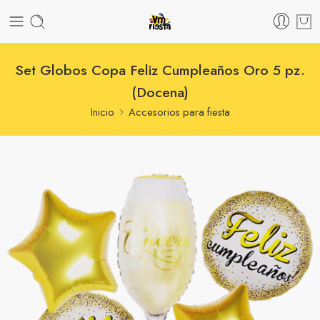
Set Globos Copa Feliz Cumpleaños Oro 5 pz.
(Docena)
Inicio
Accesorios para fiesta