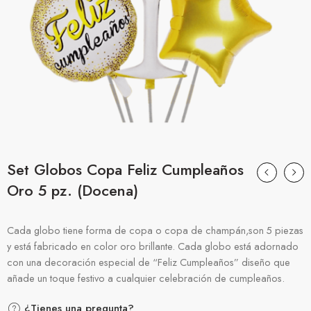
Set Globos Copa Feliz Cumpleaños
Oro 5 pz. (Docena)
Cada globo tiene forma de copa o copa de champán,son 5 piezas
y está fabricado en color oro brillante. Cada globo está adornado
con una decoración especial de “Feliz Cumpleaños” diseño que
añade un toque festivo a cualquier celebración de cumpleaños.
¿Tienes una pregunta?