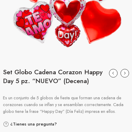
Set Globo Cadena Corazon Happy
Day 5 pz. “NUEVO” (Decena)
Es un conjunto de 5 globos de fiesta que forman una cadena de
corazones cuando se inflan y se ensamblan correctamente. Cada
globo tiene la frase “Happy Day” (Día Feliz) impresa en ellos.
¿Tienes una pregunta?