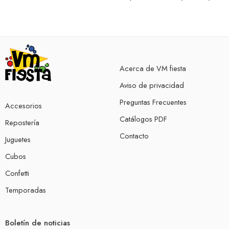
Acerca de VM fiesta
Aviso de privacidad
Preguntas Frecuentes
Accesorios
Catálogos PDF
Repostería
Contacto
Juguetes
Cubos
Confetti
Temporadas
Boletín de noticias