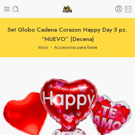
Set Globo Cadena Corazon Happy Day 5 pz.
“NUEVO” (Decena)
Inicio
Accesorios para fiesta