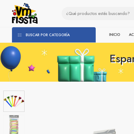
INICIO
AC
BUSCAR POR CATEGORÍA
Espan