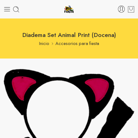
Diadema Set Animal Print (Docena)
Inicio
Accesorios para fiesta