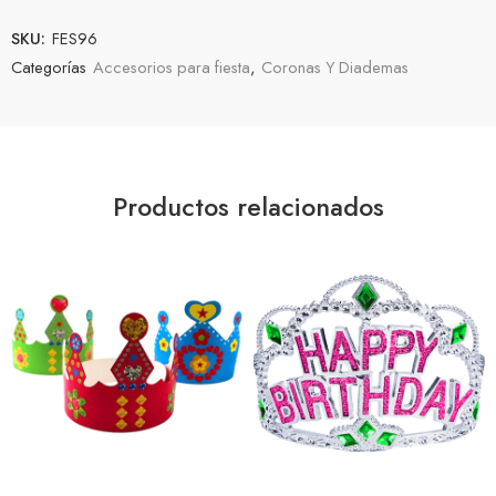
SKU:
FES96
Categorías
Accesorios para fiesta
,
Coronas Y Diademas
Productos relacionados