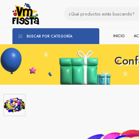
INICIO
AC
BUSCAR POR CATEGORÍA
Conf