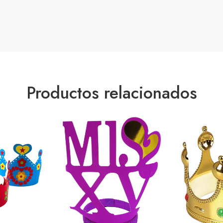
Productos relacionados