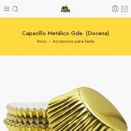
Capacillo Metálico Gde. (Docena)
Inicio
Accesorios para fiesta