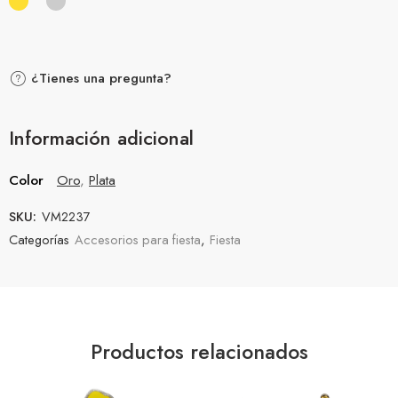
¿Tienes una pregunta?
Información adicional
Color
Oro
,
Plata
SKU:
VM2237
Categorías
Accesorios para fiesta
,
Fiesta
Productos relacionados