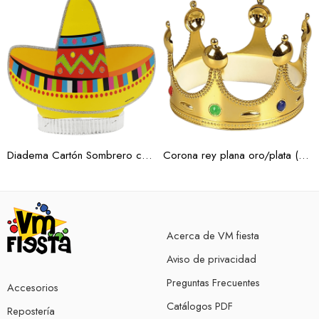
Diadema Cartón Sombrero c/12 (Docena)
Corona rey plana oro/plata (Docena)
Acerca de VM fiesta
Aviso de privacidad
Preguntas Frecuentes
Accesorios
Catálogos PDF
Repostería