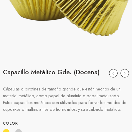
Capacillo Metálico Gde. (Docena)
Cápsulas o pirotines de tamaño grande que están hechos de un
material metálico, como papel de aluminio o papel metalizado.
Estos capacillos metálicos son utilizados para forrar los moldes de
cupcakes o muffins antes de hornearlos, y su acabado metálico.
COLOR