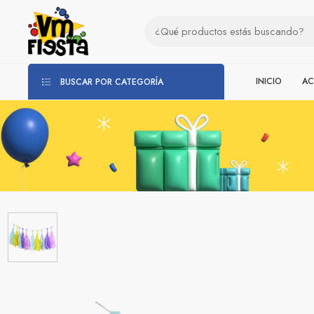
INICIO
AC
BUSCAR POR CATEGORÍA