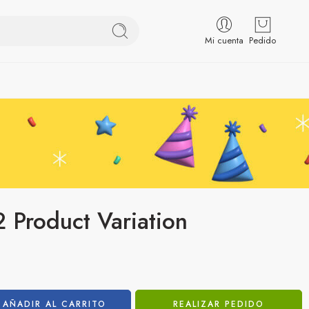
Mi cuenta
Pedido
Product Variation
AÑADIR AL CARRITO
REALIZAR PEDIDO