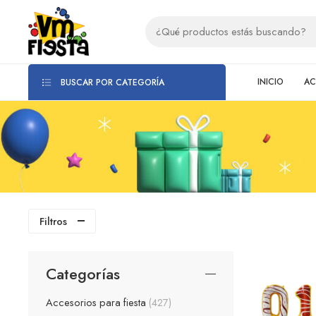
INICIO
AC
BUSCAR POR CATEGORÍA
Filtros
Categorías
Accesorios para fiesta
427