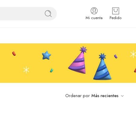
Mi cuenta
Pedido
Ordenar por
Más recientes