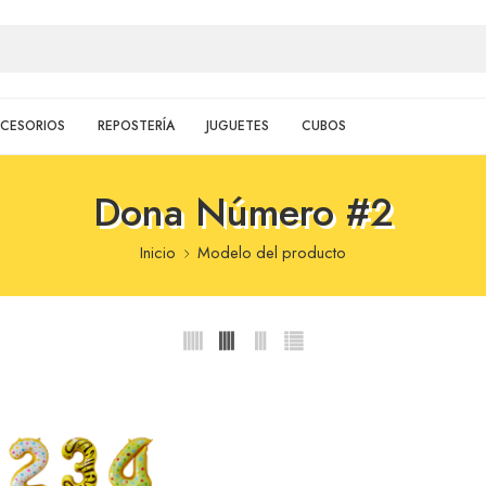
CESORIOS
REPOSTERÍA
JUGUETES
CUBOS
Dona Número #2
Inicio
Modelo del producto