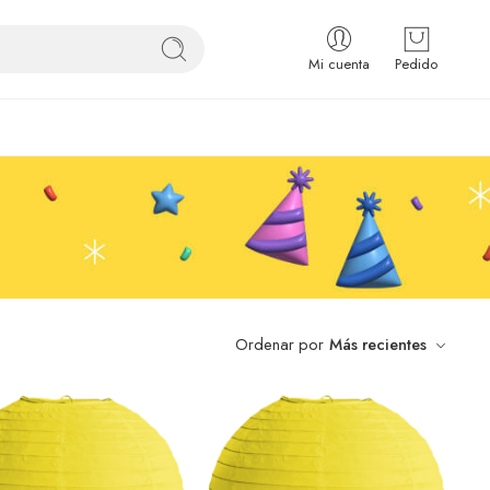
Mi cuenta
Pedido
Ordenar por
Más recientes