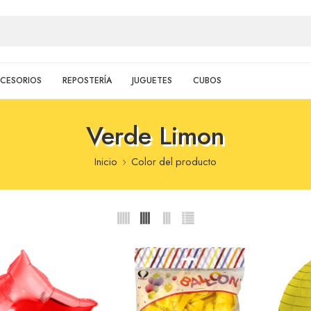
CESORIOS
REPOSTERÍA
JUGUETES
CUBOS
Verde Limon
Inicio
Color del producto