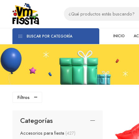
INICIO
AC
BUSCAR POR CATEGORÍA
Filtros
Categorías
Accesorios para fiesta
427