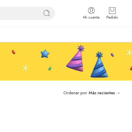
Mi cuenta
Pedido
Ordenar por
Más recientes