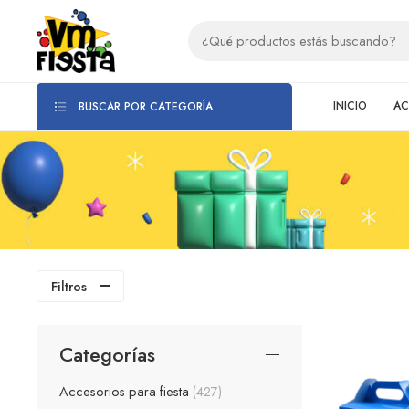
INICIO
AC
BUSCAR POR CATEGORÍA
Filtros
Categorías
Accesorios para fiesta
427