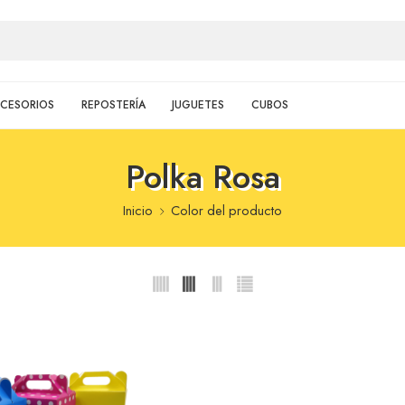
CESORIOS
REPOSTERÍA
JUGUETES
CUBOS
Polka Rosa
Inicio
Color del producto